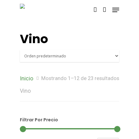
Vino
Inicio
Mostrando 1–12 de 23 resultados
Vino
Filtrar Por Precio